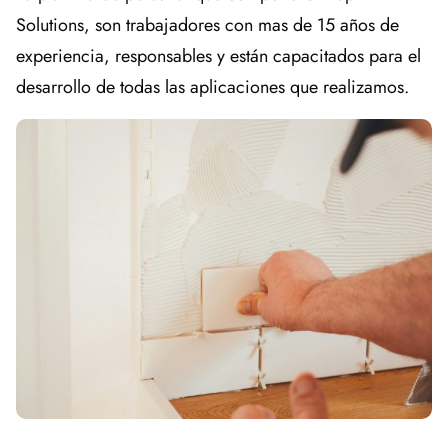
Solutions, son trabajadores con mas de 15 años de
experiencia, responsables y están capacitados para el
desarrollo de todas las aplicaciones que realizamos.