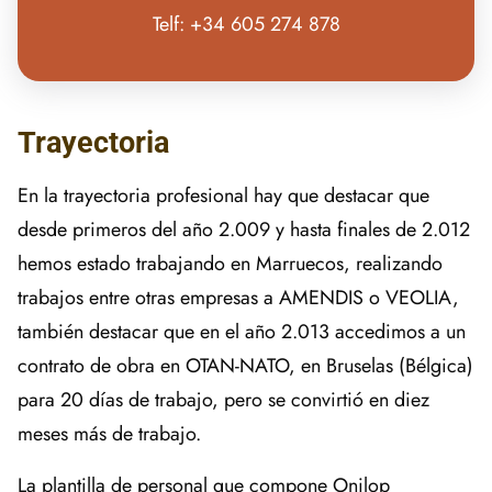
Telf: +34 605 274 878
Trayectoria
En la trayectoria profesional hay que destacar que
desde primeros del año 2.009 y hasta finales de 2.012
hemos estado trabajando en Marruecos, realizando
trabajos entre otras empresas a AMENDIS o VEOLIA,
también destacar que en el año 2.013 accedimos a un
contrato de obra en OTAN-NATO, en Bruselas (Bélgica)
para 20 días de trabajo, pero se convirtió en diez
meses más de trabajo.
La plantilla de personal que compone Onilop