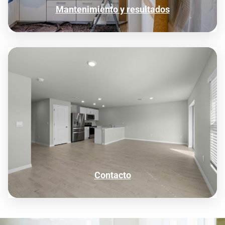
Mantenimiento y resultados
Contacto