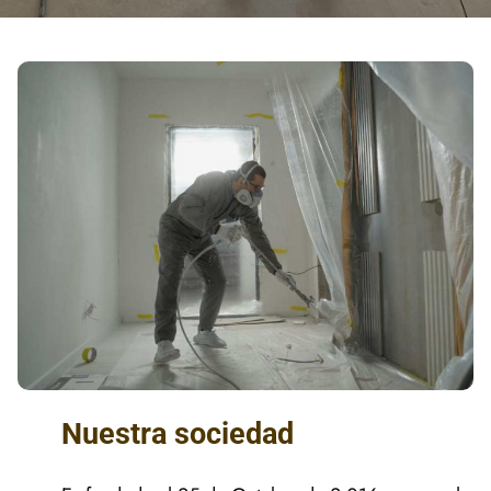
Nuestra sociedad