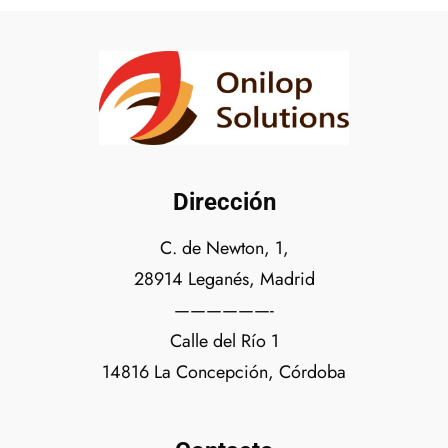
Dirección
C. de Newton, 1,
28914 Leganés, Madrid
——————-
Calle del Río 1
14816 La Concepción, Córdoba