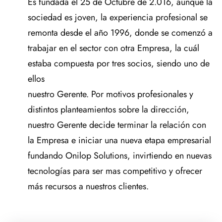
Es fundada el 25 de Octubre de 2.016, aunque la
sociedad es joven, la experiencia profesional se
remonta desde el año 1996, donde se comenzó a
trabajar en el sector con otra Empresa, la cuál
estaba compuesta por tres socios, siendo uno de
ellos
nuestro Gerente. Por motivos profesionales y
distintos planteamientos sobre la dirección,
nuestro Gerente decide terminar la relación con
la Empresa e iniciar una nueva etapa empresarial
fundando Onilop Solutions, invirtiendo en nuevas
tecnologías para ser mas competitivo y ofrecer
más recursos a nuestros clientes.