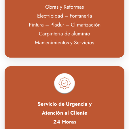
Obras y Reformas
Electricidad – Fontanería
Pintura – Pladur – Climatización
Carpinteria de aluminio
Mantenimientos y Servicios
Servicio de Urgencia y
Atención al Cliente
24 Hora
s