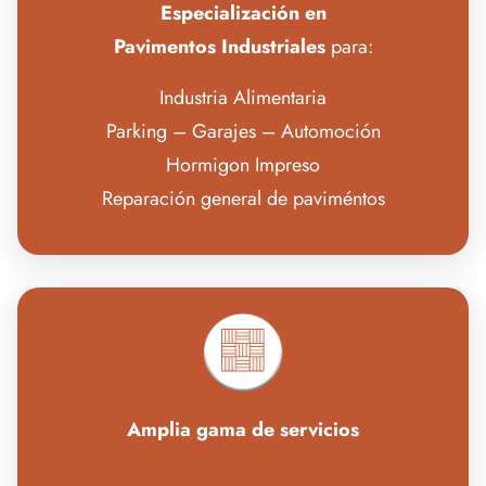
Especialización en
Pavimentos Industriales
para:
Industria Alimentaria
Parking – Garajes – Automoción
Hormigon Impreso
Reparación general de paviméntos
Amplia gama de servicios