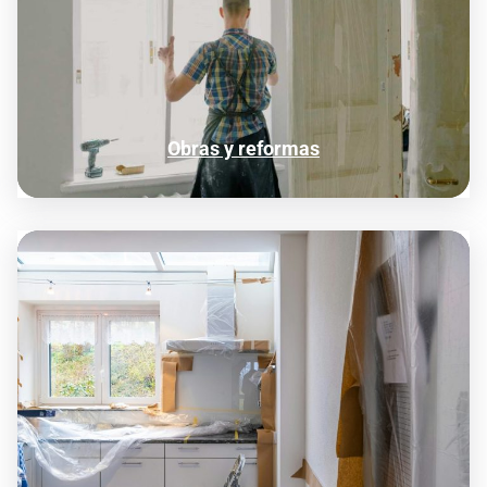
Obras y reformas