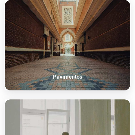
Pavimentos