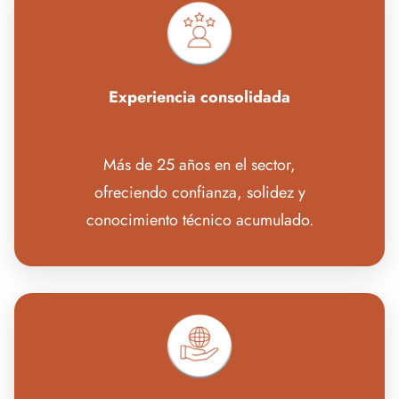
Experiencia consolidada
Más de 25 años en el sector,
ofreciendo confianza, solidez y
conocimiento técnico acumulado.